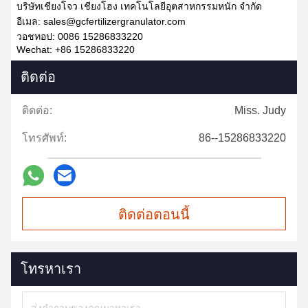
บริษัทเชียงโจว เชียงโฮง เทคโนโลยีอุตสาหกรรมหนัก จํากัด
อีเมล: sales@gcfertilizergranulator.com
วอชทอป: 0086 15286833220
Wechat: +86 15286833220
ติดต่อ
ติดต่อ:
Miss. Judy
โทรศัพท์:
86--15286833220
ติดต่อตอนนี้
โทรหาเรา