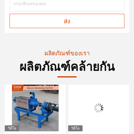
ส่ง
ผลิตภัณฑ์ของเรา
ผลิตภัณฑ์คล้ายกัน
วิดีโอ
วิดีโอ