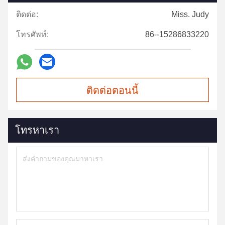
ติดต่อ:
Miss. Judy
โทรศัพท์:
86--15286833220
ติดต่อตอนนี้
โทรหาเรา