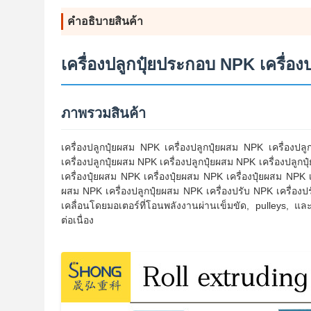
คําอธิบายสินค้า
เครื่องปลูกปุ๋ยประกอบ NPK เครื่องปลู
ภาพรวมสินค้า
เครื่องปลูกปุ๋ยผสม NPK เครื่องปลูกปุ๋ยผสม NPK เครื่องปล
เครื่องปลูกปุ๋ยผสม NPK เครื่องปลูกปุ๋ยผสม NPK เครื่องปลูกป
เครื่องปุ๋ยผสม NPK เครื่องปุ๋ยผสม NPK เครื่องปุ๋ยผสม NPK เ
ผสม NPK เครื่องปลูกปุ๋ยผสม NPK เครื่องปรับ NPK เครื่องปร
เคลื่อนโดยมอเตอร์ที่โอนพลังงานผ่านเข็มขัด, pulleys, แ
ต่อเนื่อง