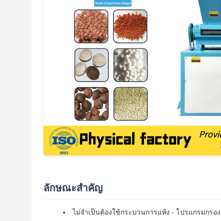
ลักษณะสําคัญ
ไม่จําเป็นต้องใช้กระบวนการแห้ง - โปรแกรมกรอง