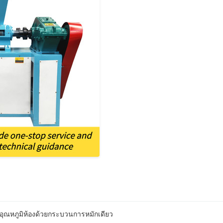
อุณหภูมิห้องด้วยกระบวนการหมักเดียว