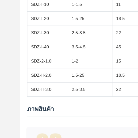
SDZ-I-10
1-1.5
11
SDZ-I-20
1.5-25
18.5
SDZ-I-30
2.5-3.5
22
SDZ-I-40
3.5-4.5
45
SDZ-2-1.0
1-2
15
SDZ-II-2.0
1.5-25
18.5
SDZ-II-3.0
2.5-3.5
22
ภาพสินค้า