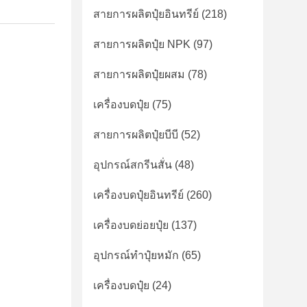
สายการผลิตปุ๋ยอินทรีย์
(218)
สายการผลิตปุ๋ย NPK
(97)
สายการผลิตปุ๋ยผสม
(78)
เครื่องบดปุ๋ย
(75)
สายการผลิตปุ๋ยบีบี
(52)
อุปกรณ์สกรีนสั่น
(48)
เครื่องบดปุ๋ยอินทรีย์
(260)
เครื่องบดย่อยปุ๋ย
(137)
อุปกรณ์ทำปุ๋ยหมัก
(65)
เครื่องบดปุ๋ย
(24)