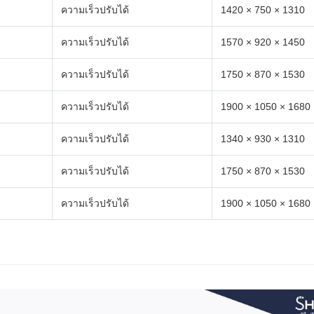
ความเร็วปรับได้
1420 × 750 × 1310
ความเร็วปรับได้
1570 × 920 × 1450
ความเร็วปรับได้
1750 × 870 × 1530
ความเร็วปรับได้
1900 × 1050 × 1680
ความเร็วปรับได้
1340 × 930 × 1310
ความเร็วปรับได้
1750 × 870 × 1530
ความเร็วปรับได้
1900 × 1050 × 1680