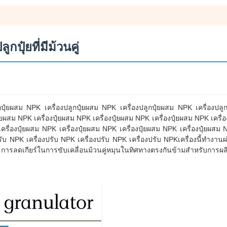
กปุ๋ยที่มีม้วนคู่
ูกปุ๋ยผสม NPK เครื่องปลูกปุ๋ยผสม NPK เครื่องปลูกปุ๋ยผสม NPK เครื่องปล
ุ๋ยผสม NPK เครื่องปุ๋ยผสม NPK เครื่องปุ๋ยผสม NPK เครื่องปุ๋ยผสม NPK เครื่
ครื่องปุ๋ยผสม NPK เครื่องปุ๋ยผสม NPK เครื่องปุ๋ยผสม NPK เครื่องปุ๋ยผสม NP
ับ NPK เครื่องปรับ NPK เครื่องปรับ NPK เครื่องปรับ NPKเครื่องนี้ทํางานผ
ละการลดเกียร์ในการขับเคลื่อนม้วนคู่หมุนในทิศทางตรงกันข้ามสําหรับการผ