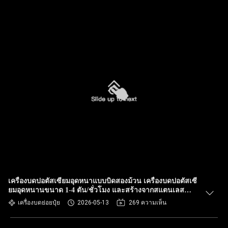
เครื่องบดปอตัสเซียมอุดหนาแบบบิดสองม้วน เครื่องบดปอตัสเซี
ยมอุดหนานขนาด 1-4 ตัน/ชั่วโมง และสร้างจากสแตนเลส
คาร์บอน
เครื่องบดย่อยปุ๋ย
2026-05-13
269 ความเห็น