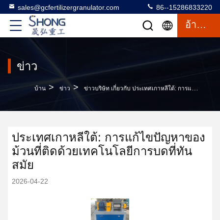
sales@gcfertilizergranulator.com
86--15286833220
อ้างอิง
ข่าว
>
>
บ้าน
ข่าว
ข่าวบริษัท เกี่ยวกับ ประเทศเกาหลีใต้: การแก้ไขปัญหาของม้วนที่ติดด้วยเทคโนโลยีการบดที่ทันสมัย
ประเทศเกาหลีใต้: การแก้ไขปัญหาของ
ม้วนที่ติดด้วยเทคโนโลยีการบดที่ทัน
สมัย
2026-04-22