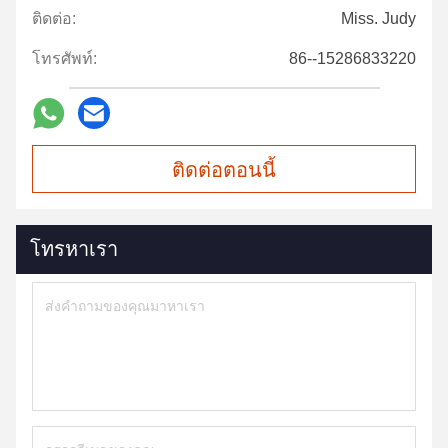
ติดต่อ:
Miss. Judy
โทรศัพท์:
86--15286833220
ติดต่อตอนนี้
โทรหาเรา