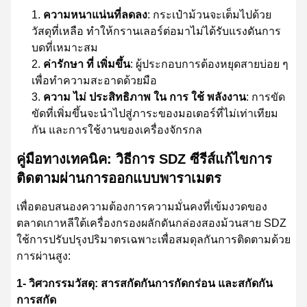
ความหนาแน่นที่ลดลง
: กระเป๋าม้วนจะเต็มไปด้วย
วัสดุที่เหลือ ทําให้กรานเลอร์ต่อมาไม่ได้รับแรงดันการ
บดที่เหมาะสม
ค่ารักษา ที่ เพิ่มขึ้น
: ผู้ประกอบการต้องหยุดสายบ่อย ๆ
เพื่อทําความสะอาดด้วยมือ
ความ ไม่ ประสิทธิภาพ ใน การ ใช้ พลังงาน
: การขัด
ขัดที่เพิ่มขึ้นจะนําไปสู่ภาระของมอเตอร์ที่ไม่เท่าเทียม
กัน และการใช้งานของเครื่องจักรกล
คู่มือทางเทคนิค: วิธีการ SDZ ซีรีส์แก้ไขการ
ติดตามผ่านการออกแบบพาราเมตร
เพื่อตอบสนองความต้องการความมั่นคงที่เข้มงวดของ
ตลาดเกาหลีใต้เครื่องกรองผลักดันกล่องสองม้วนสาย SDZ
ใช้การปรับปรุงปริมาตรเฉพาะเพื่อสมดุลกันการติดตามด้วย
การผ่านสูง:
1- วิศวกรรมวัสดุ: สารสกัดกันการกัดกร่อน และสกัดกัน
การสกัด