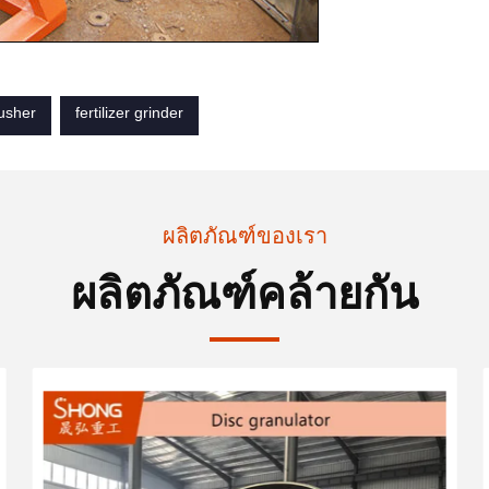
rusher
fertilizer grinder
ผลิตภัณฑ์ของเรา
ผลิตภัณฑ์คล้ายกัน