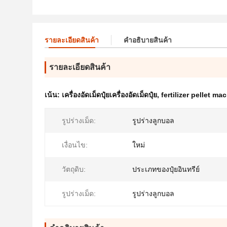
รายละเอียดสินค้า
คําอธิบายสินค้า
รายละเอียดสินค้า
เน้น:
เครื่องอัดเม็ดปุ๋ยเครื่องอัดเม็ดปุ๋ย
,
fertilizer pellet ma
รูปร่างเม็ด:
รูปร่างลูกบอล
เงื่อนไข:
ใหม่
วัตถุดิบ:
ประเภทของปุ๋ยอินทรีย์
รูปร่างเม็ด:
รูปร่างลูกบอล