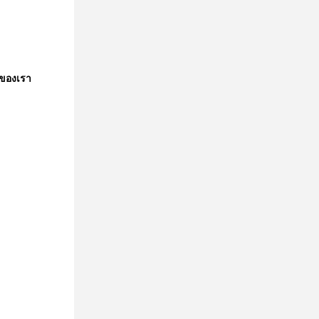
ของเรา