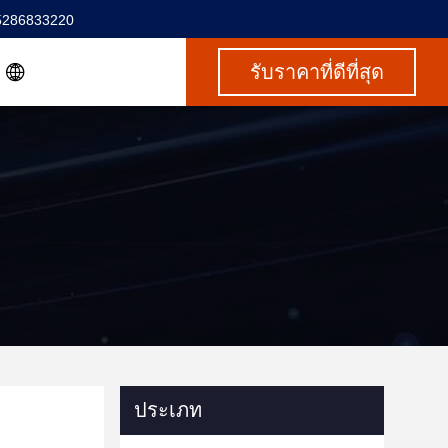
5286833220
รับราคาที่ดีที่สุด
ประเภท