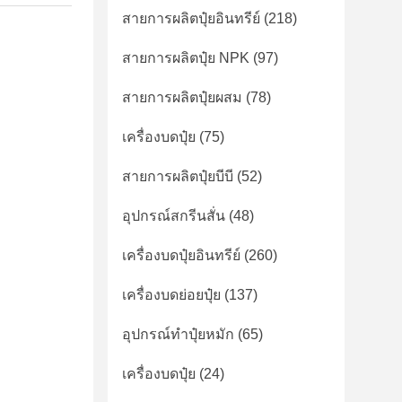
สายการผลิตปุ๋ยอินทรีย์
(218)
สายการผลิตปุ๋ย NPK
(97)
สายการผลิตปุ๋ยผสม
(78)
เครื่องบดปุ๋ย
(75)
สายการผลิตปุ๋ยบีบี
(52)
อุปกรณ์สกรีนสั่น
(48)
เครื่องบดปุ๋ยอินทรีย์
(260)
เครื่องบดย่อยปุ๋ย
(137)
อุปกรณ์ทำปุ๋ยหมัก
(65)
เครื่องบดปุ๋ย
(24)