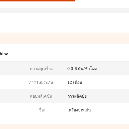
chine
ความจุเครื่อง:
0.3-6 ตัน/ชั่วโมง
การรับประกัน:
12 เดือน
แอปพลิเคชัน:
การผลิตปุ๋ย
ชื่อ:
เครื่องบดแผ่น