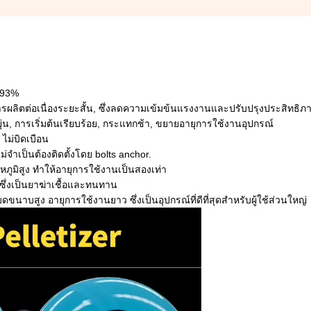
 93%
รผลิตต่อเนื่องระยะสั้น, ซึ่งลดความเข้มข้นแรงงานและปรับปรุงประสิทธิ
ุ่น, การเริ่มต้นเรียบร้อย, กระแทกช้า, ขยายอายุการใช้งานอุปกรณ์
ไม่บิดเบือน
ําเป็นต้องติดตั้งโดย bolts anchor.
ูมิสูง ทําให้อายุการใช้งานเป็นสองเท่า
วซึ่งเป็นยาฆ่าเชื้อและทนทาน
บสูง อายุการใช้งานยาว ซึ่งเป็นอุปกรณ์ที่ดีที่สุดสําหรับผู้ใช้ส่วนใหญ่