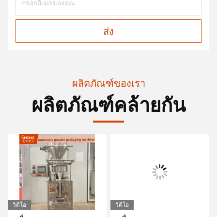
ส่ง
ผลิตภัณฑ์ของเรา
ผลิตภัณฑ์คล้ายกัน
วิดีโอ
วิดีโอ