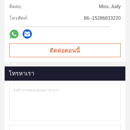
ติดต่อ:
Miss. Judy
โทรศัพท์:
86--15286833220
ติดต่อตอนนี้
โทรหาเรา