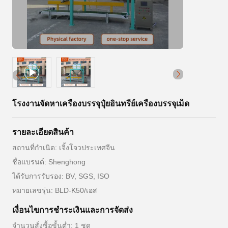
โรงงานจัดหาเครื่องบรรจุปุ๋ยอินทรีย์เครื่องบรรจุเม็ด
รายละเอียดสินค้า
สถานที่กำเนิด: เจิ้งโจวประเทศจีน
ชื่อแบรนด์: Shenghong
ได้รับการรับรอง: BV, SGS, ISO
หมายเลขรุ่น: BLD-K50/เอส
เงื่อนไขการชําระเงินและการจัดส่ง
จำนวนสั่งซื้อขั้นต่ำ: 1 ชุด