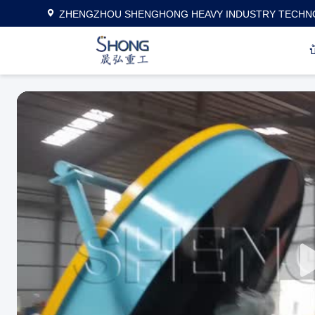
ZHENGZHOU SHENGHONG HEAVY INDUSTRY TECHNO
บ