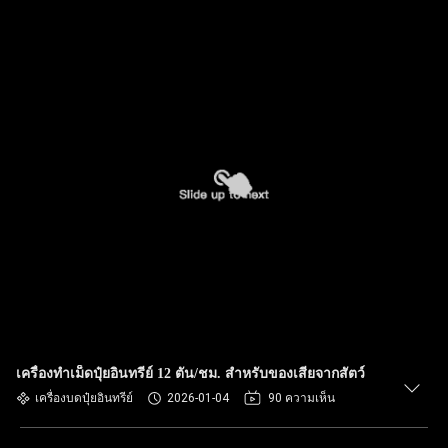
เครื่องทำเม็ดปุ๋ยอินทรีย์ 12 ตัน/ชม. สำหรับของเสียจากสัตว์
เครื่องบดปุ๋ยอินทรีย์
2026-01-04
90 ความเห็น